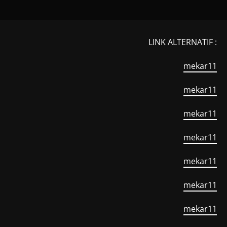
LINK ALTERNATIF :
mekar11
mekar11
mekar11
mekar11
mekar11
mekar11
mekar11