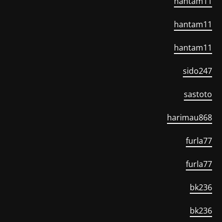
hantam11
hantam11
hantam11
sido247
sastoto
harimau868
furla77
furla77
bk236
bk236