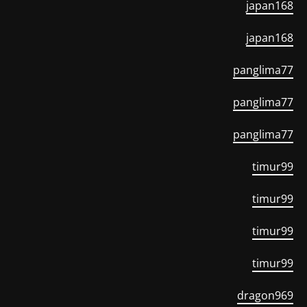
japan168
japan168
panglima77
panglima77
panglima77
timur99
timur99
timur99
timur99
dragon969