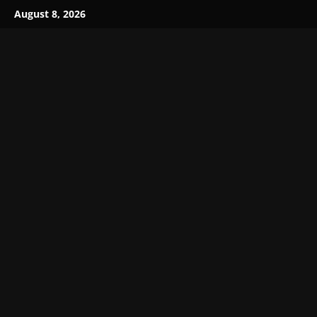
Skip
August 8, 2026
to
content