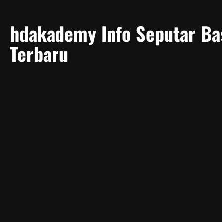
hdakademy Info Seputar Ba
Terbaru