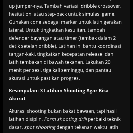
up jumper-nya. Tambah variasi: dribble crossover,
hesitation, atau step-back untuk simulasi game.
Gunakan cone sebagai marker untuk latih gerakan
lateral. Untuk tingkatkan kesulitan, tambah
defender bayangan atau timer (tembak dalam 2
detik setelah dribble). Latihan ini bantu koordinasi
tangan-kaki, tingkatkan kecepatan release, dan
latih tembakan di bawah tekanan. Lakukan 20
menit per sesi, tiga kali seminggu, dan pantau
akurasi untuk pastikan progres.
Kesimpulan: 3 Latihan Shooting Agar Bisa
Akurat
Akurasi shooting bukan bakat bawaan, tapi hasil
latihan disiplin.
Form shooting drill
perbaiki teknik
dasar,
spot shooting
dengan tekanan waktu latih