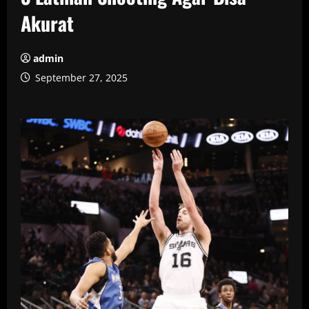
Akurat
admin
September 27, 2025