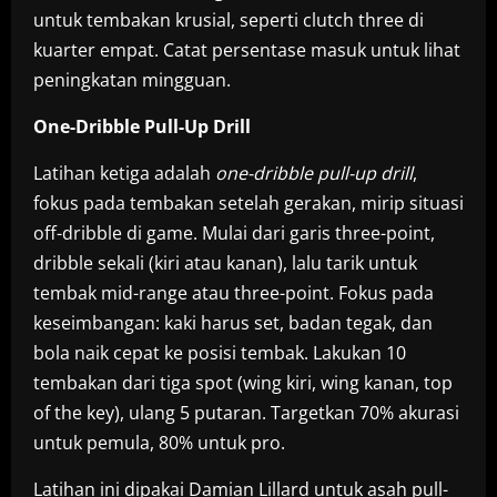
untuk tembakan krusial, seperti clutch three di
kuarter empat. Catat persentase masuk untuk lihat
peningkatan mingguan.
One-Dribble Pull-Up Drill
Latihan ketiga adalah
one-dribble pull-up drill
,
fokus pada tembakan setelah gerakan, mirip situasi
off-dribble di game. Mulai dari garis three-point,
dribble sekali (kiri atau kanan), lalu tarik untuk
tembak mid-range atau three-point. Fokus pada
keseimbangan: kaki harus set, badan tegak, dan
bola naik cepat ke posisi tembak. Lakukan 10
tembakan dari tiga spot (wing kiri, wing kanan, top
of the key), ulang 5 putaran. Targetkan 70% akurasi
untuk pemula, 80% untuk pro.
Latihan ini dipakai Damian Lillard untuk asah pull-