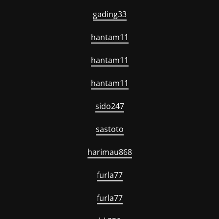
gading33
hantam11
hantam11
hantam11
sido247
sastoto
harimau868
furla77
furla77