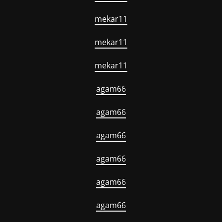
mekar11
mekar11
mekar11
agam66
agam66
agam66
agam66
agam66
agam66