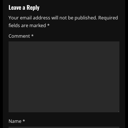
a
Leave a Reply
Your email address will not be published.
Required
v
fields are marked
*
i
Comment
*
g
a
t
i
o
n
Name
*