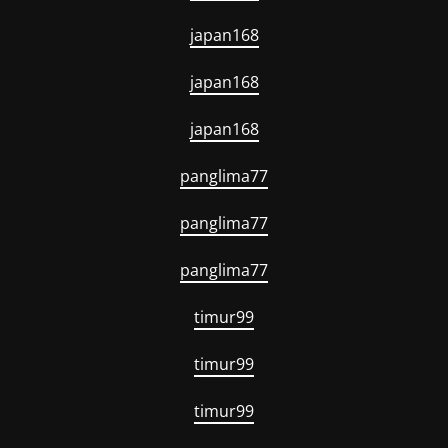
japan168
japan168
japan168
panglima77
panglima77
panglima77
timur99
timur99
timur99