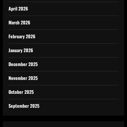
April 2026
March 2026
February 2026
January 2026
December 2025
November 2025
October 2025
September 2025