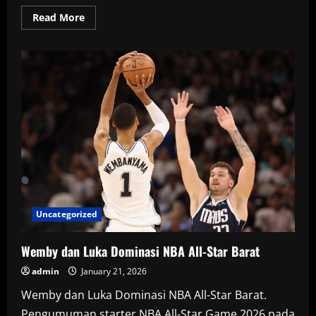
Read
Read More
more
about
Jimmy
Butler
Harus
Akhiri
Musim
Usai
ACL
Uncategorized
Wemby dan Luka Dominasi NBA All-Star Barat
admin
January 21, 2026
Wemby dan Luka Dominasi NBA All-Star Barat.
Pengumuman starter NBA All-Star Game 2026 pada