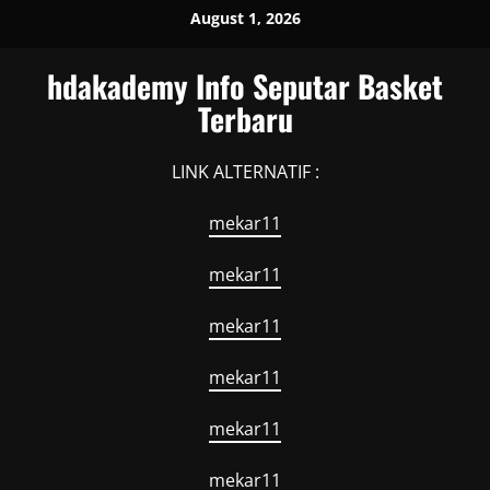
Skip
August 1, 2026
to
content
hdakademy Info Seputar Basket
Terbaru
LINK ALTERNATIF :
mekar11
mekar11
mekar11
mekar11
mekar11
mekar11