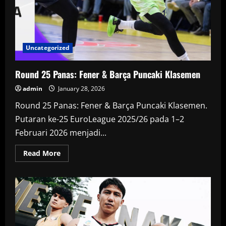
Uncategorized
Round 25 Panas: Fener & Barça Puncaki Klasemen
admin
January 28, 2026
Round 25 Panas: Fener & Barça Puncaki Klasemen.
Putaran ke-25 EuroLeague 2025/26 pada 1–2
Februari 2026 menjadi...
Read
Read More
more
about
Round
25
Panas:
Fener
&
Barça
Puncaki
Klasemen