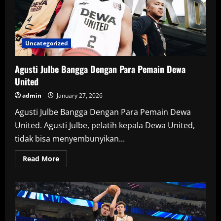
Uncategorized
Agusti Julbe Bangga Dengan Para Pemain Dewa
United
admin
January 27, 2026
Agusti Julbe Bangga Dengan Para Pemain Dewa
United. Agusti Julbe, pelatih kepala Dewa United,
tidak bisa menyembunyikan...
Read
Read More
more
about
Agusti
Julbe
Bangga
Dengan
Para
Pemain
Dewa