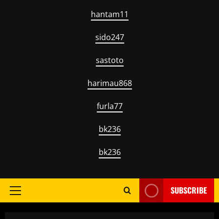
hantam11
sido247
sastoto
harimau868
furla77
bk236
bk236
SUBSCRIBE
Primary
Menu