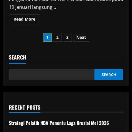
19 Januari langsung...
Read
Read More
more
about
Wemby
Posts
dan
1
2
3
Next
Luka
Dominasi
pagination
NBA
All-
Star
SEARCH
Barat
SEARCH
RECENT POSTS
Strategi Pelatih NBA Penentu Laga Krusial Mei 2026