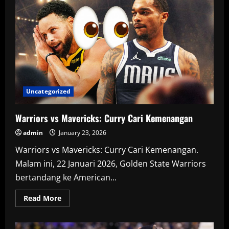
Wembanyama
28
PTS
Dominasi
vs
Spurs
Uncategorized
Warriors vs Mavericks: Curry Cari Kemenangan
admin
January 23, 2026
Warriors vs Mavericks: Curry Cari Kemenangan.
Malam ini, 22 Januari 2026, Golden State Warriors
bertandang ke American...
Read
Read More
more
about
Warriors
vs