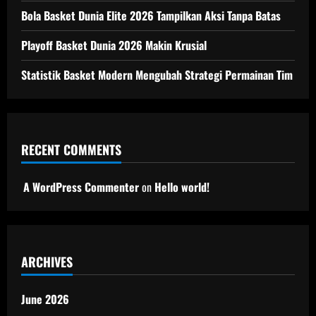
Bola Basket Dunia Elite 2026 Tampilkan Aksi Tanpa Batas
Playoff Basket Dunia 2026 Makin Krusial
Statistik Basket Modern Mengubah Strategi Permainan Tim
RECENT COMMENTS
A WordPress Commenter
on
Hello world!
ARCHIVES
June 2026