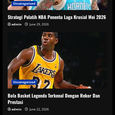
Uncategorized
Strategi Pelatih NBA Penentu Laga Krusial Mei 2026
admin
June 29, 2026
Uncategorized
Bola Basket Legenda Terkenal Dengan Rekor Dan
Prestasi
admin
June 22, 2026