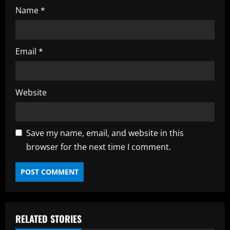
Name
*
Email
*
Website
Save my name, email, and website in this
browser for the next time I comment.
RELATED STORIES