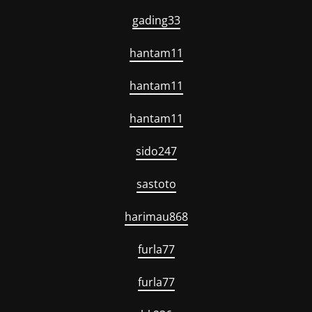
gading33
hantam11
hantam11
hantam11
sido247
sastoto
harimau868
furla77
furla77