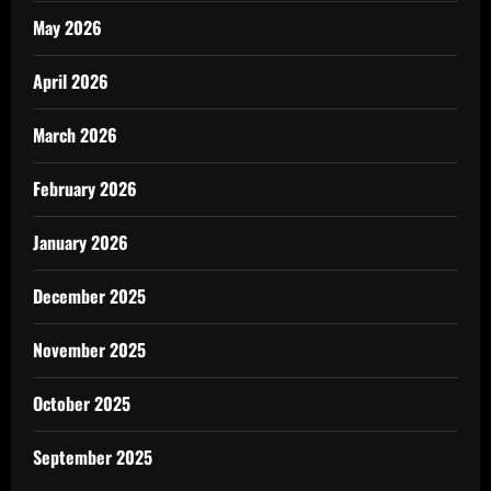
May 2026
April 2026
March 2026
February 2026
January 2026
December 2025
November 2025
October 2025
September 2025