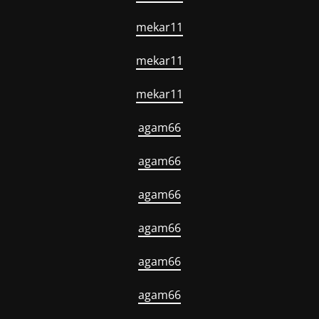
mekar11
mekar11
mekar11
agam66
agam66
agam66
agam66
agam66
agam66