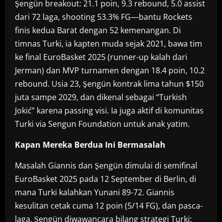
Şengün breakout: 21.1 poin, 9.3 rebound, 5.0 assist
dari 72 laga, shooting 53.3% FG—bantu Rockets
finis kedua Barat dengan 52 kemenangan. Di
timnas Turki, ia kapten muda sejak 2021, bawa tim
ke final EuroBasket 2025 (runner-up kalah dari
Jerman) dan MVP turnamen dengan 18.4 poin, 10.2
rebound. Usia 23, Şengün kontrak lima tahun $150
juta sampe 2029, dan dikenal sebagai “Turkish
Jokić” karena passing visi. Ia juga aktif di komunitas
Turki via Sengun Foundation untuk anak yatim.
Kapan Mereka Berdua Ini Bermasalah
Masalah Giannis dan Şengün dimulai di semifinal
EuroBasket 2025 pada 12 September di Berlin, di
mana Turki kalahkan Yunani 89-72. Giannis
kesulitan cetak cuma 12 poin (5/14 FG), dan pasca-
laga, Şengün diwawancara bilang strategi Turki: