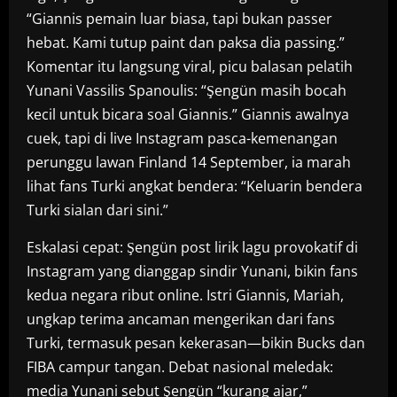
“Giannis pemain luar biasa, tapi bukan passer
hebat. Kami tutup paint dan paksa dia passing.”
Komentar itu langsung viral, picu balasan pelatih
Yunani Vassilis Spanoulis: “Şengün masih bocah
kecil untuk bicara soal Giannis.” Giannis awalnya
cuek, tapi di live Instagram pasca-kemenangan
perunggu lawan Finland 14 September, ia marah
lihat fans Turki angkat bendera: “Keluarin bendera
Turki sialan dari sini.”
Eskalasi cepat: Şengün post lirik lagu provokatif di
Instagram yang dianggap sindir Yunani, bikin fans
kedua negara ribut online. Istri Giannis, Mariah,
ungkap terima ancaman mengerikan dari fans
Turki, termasuk pesan kekerasan—bikin Bucks dan
FIBA campur tangan. Debat nasional meledak:
media Yunani sebut Şengün “kurang ajar,”