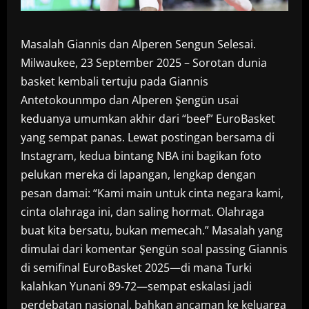
Masalah Giannis dan Alperen Sengun Selesai.
Milwaukee, 23 September 2025 – Sorotan dunia
basket kembali tertuju pada Giannis
Antetokounmpo dan Alperen Şengün usai
keduanya umumkan akhir dari “beef” EuroBasket
yang sempat panas. Lewat postingan bersama di
Instagram, kedua bintang NBA ini bagikan foto
pelukan mereka di lapangan, lengkap dengan
pesan damai: “Kami main untuk cinta negara kami,
cinta olahraga ini, dan saling hormat. Olahraga
buat kita bersatu, bukan memecah.” Masalah yang
dimulai dari komentar Şengün soal passing Giannis
di semifinal EuroBasket 2025—di mana Turki
kalahkan Yunani 89-72—sempat eskalasi jadi
perdebatan nasional, bahkan ancaman ke keluarga