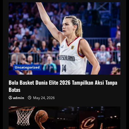
Uncategorized
Bola Basket Dunia Elite 2026 Tampilkan Aksi Tanpa
Batas
admin
May 24, 2026