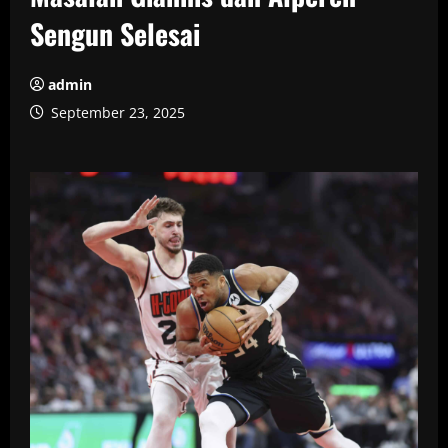
Sengun Selesai
admin
September 23, 2025