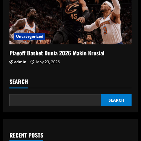
Uncategorized
Playoff Basket Dunia 2026 Makin Krusial
admin
May 23, 2026
SEARCH
SEARCH
RECENT POSTS