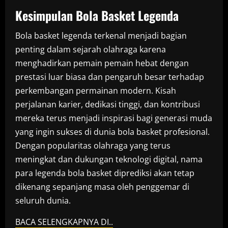
Kesimpulan Bola Basket Legenda
Bola basket legenda terkenal menjadi bagian
penting dalam sejarah olahraga karena
menghadirkan pemain pemain hebat dengan
prestasi luar biasa dan pengaruh besar terhadap
perkembangan permainan modern. Kisah
perjalanan karier, dedikasi tinggi, dan kontribusi
mereka terus menjadi inspirasi bagi generasi muda
yang ingin sukses di dunia bola basket profesional.
Dengan popularitas olahraga yang terus
meningkat dan dukungan teknologi digital, nama
para legenda bola basket diprediksi akan tetap
dikenang sepanjang masa oleh penggemar di
seluruh dunia.
BACA SELENGKAPNYA DI..