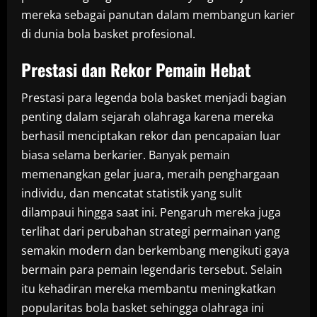
mereka sebagai panutan dalam membangun karier
di dunia bola basket profesional.
Prestasi dan Rekor Pemain Hebat
Prestasi para legenda bola basket menjadi bagian
penting dalam sejarah olahraga karena mereka
berhasil menciptakan rekor dan pencapaian luar
biasa selama berkarier. Banyak pemain
memenangkan gelar juara, meraih penghargaan
individu, dan mencatat statistik yang sulit
dilampaui hingga saat ini. Pengaruh mereka juga
terlihat dari perubahan strategi permainan yang
semakin modern dan berkembang mengikuti gaya
bermain para pemain legendaris tersebut. Selain
itu kehadiran mereka membantu meningkatkan
popularitas bola basket sehingga olahraga ini