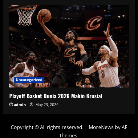
Uncategorized
Playoff Basket Dunia 2026 Makin Krusial
admin
May 23, 2026
Copyright © All rights reserved.
|
MoreNews
by AF
themes.