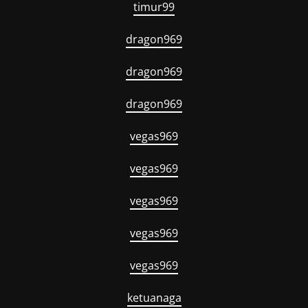
timur99
dragon969
dragon969
dragon969
vegas969
vegas969
vegas969
vegas969
vegas969
ketuanaga