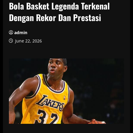
Bola Basket Legenda Terkenal
Dengan Rekor Dan Prestasi
admin
June 22, 2026