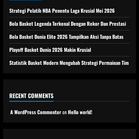
Strategi Pelatih NBA Penentu Laga Krusial Mei 2026
Bola Basket Legenda Terkenal Dengan Rekor Dan Prestasi
Bola Basket Dunia Elite 2026 Tampilkan Aksi Tanpa Batas
Playoff Basket Dunia 2026 Makin Krusial
Statistik Basket Modern Mengubah Strategi Permainan Tim
RECENT COMMENTS
A WordPress Commenter
on
Hello world!