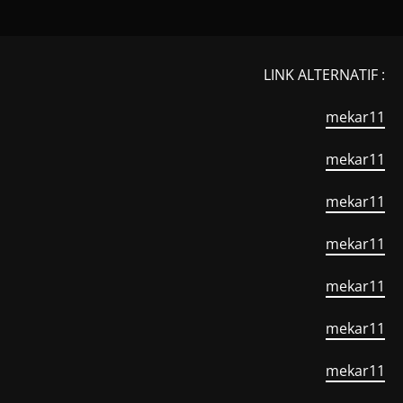
LINK ALTERNATIF :
mekar11
mekar11
mekar11
mekar11
mekar11
mekar11
mekar11