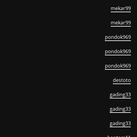
mekar99
mekar99
pondok969
pondok969
pondok969
destoto
gading33
gading33
gading33