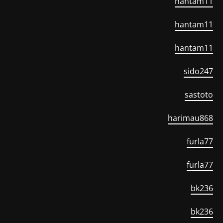
hantam11
hantam11
hantam11
sido247
sastoto
harimau868
furla77
furla77
bk236
bk236