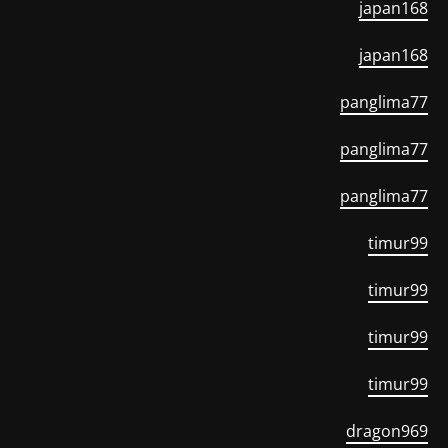
japan168
japan168
panglima77
panglima77
panglima77
timur99
timur99
timur99
timur99
dragon969