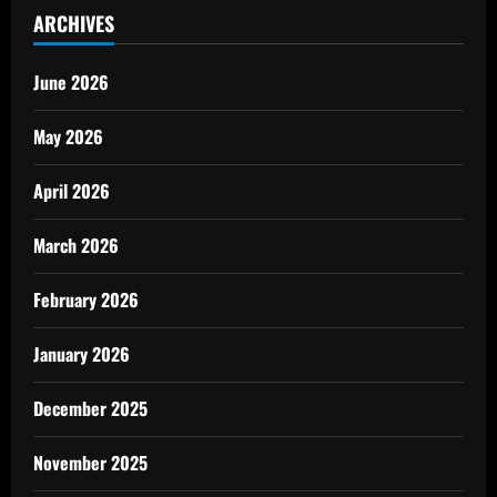
ARCHIVES
June 2026
May 2026
April 2026
March 2026
February 2026
January 2026
December 2025
November 2025