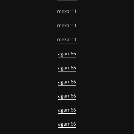
mekar11
mekar11
mekar11
agam66
agam66
agam66
agam66
agam66
agam66