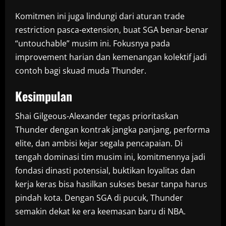
Komitmen ini juga lindungi dari aturan trade
restriction pasca-extension, buat SGA benar-benar
“untouchable” musim ini. Fokusnya pada
improvement harian dan kemenangan kolektif jadi
contoh bagi skuad muda Thunder.
Kesimpulan
Shai Gilgeous-Alexander tegas prioritaskan
Thunder dengan kontrak jangka panjang, performa
elite, dan ambisi kejar segala pencapaian. Di
tengah dominasi tim musim ini, komitmennya jadi
fondasi dinasti potensial, buktikan loyalitas dan
kerja keras bisa hasilkan sukses besar tanpa harus
pindah kota. Dengan SGA di pucuk, Thunder
semakin dekat ke era keemasan baru di NBA.