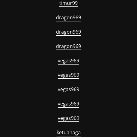
timur99
dragon969
dragon969
dragon969
vegas969
vegas969
vegas969
vegas969
vegas969
ketuanaga