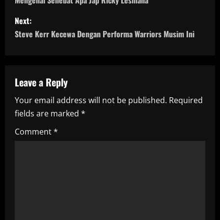
o
s
Next:
Steve Kerr Kecewa Dengan Performa Warriors Musim Ini
t
n
a
Leave a Reply
Your email address will not be published.
Required
v
fields are marked
*
i
Comment
*
g
a
t
i