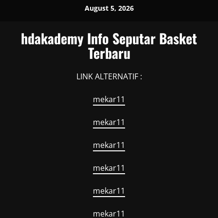
Skip
August 5, 2026
to
content
hdakademy Info Seputar Basket
Terbaru
LINK ALTERNATIF :
mekar11
mekar11
mekar11
mekar11
mekar11
mekar11