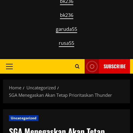
bk236
bk236
garuda55
rusa55
SUBSCRIBE
Primary
Menu
Home
Uncategorized
SGA Menegaskan Akan Tetap Prioritaskan Thunder
Uncategorized
SGA Menegaskan Akan Tetap