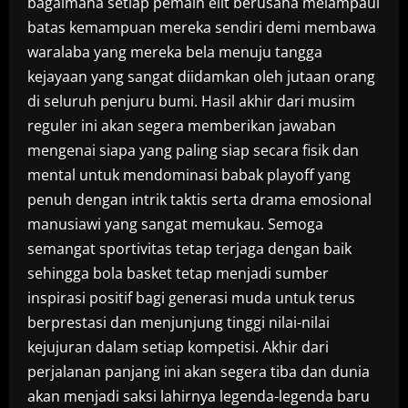
bagaimana setiap pemain elit berusaha melampaui
batas kemampuan mereka sendiri demi membawa
waralaba yang mereka bela menuju tangga
kejayaan yang sangat diidamkan oleh jutaan orang
di seluruh penjuru bumi. Hasil akhir dari musim
reguler ini akan segera memberikan jawaban
mengenai siapa yang paling siap secara fisik dan
mental untuk mendominasi babak playoff yang
penuh dengan intrik taktis serta drama emosional
manusiawi yang sangat memukau. Semoga
semangat sportivitas tetap terjaga dengan baik
sehingga bola basket tetap menjadi sumber
inspirasi positif bagi generasi muda untuk terus
berprestasi dan menjunjung tinggi nilai-nilai
kejujuran dalam setiap kompetisi. Akhir dari
perjalanan panjang ini akan segera tiba dan dunia
akan menjadi saksi lahirnya legenda-legenda baru