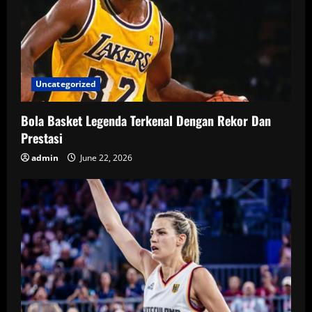
Uncategorized
Bola Basket Legenda Terkenal Dengan Rekor Dan
Prestasi
admin
June 22, 2026