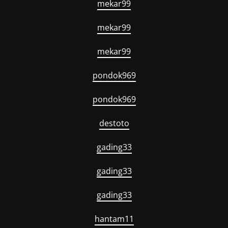
mekar99
mekar99
mekar99
pondok969
pondok969
destoto
gading33
gading33
gading33
hantam11