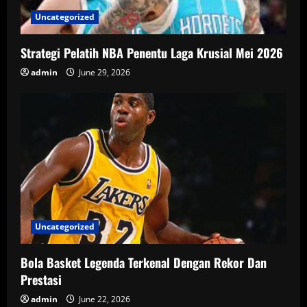
Uncategorized
Strategi Pelatih NBA Penentu Laga Krusial Mei 2026
admin
June 29, 2026
Uncategorized
Bola Basket Legenda Terkenal Dengan Rekor Dan
Prestasi
admin
June 22, 2026