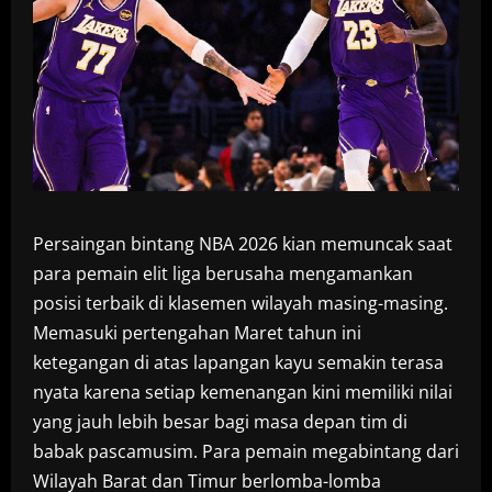
Persaingan bintang NBA 2026 kian memuncak saat
para pemain elit liga berusaha mengamankan
posisi terbaik di klasemen wilayah masing-masing.
Memasuki pertengahan Maret tahun ini
ketegangan di atas lapangan kayu semakin terasa
nyata karena setiap kemenangan kini memiliki nilai
yang jauh lebih besar bagi masa depan tim di
babak pascamusim. Para pemain megabintang dari
Wilayah Barat dan Timur berlomba-lomba