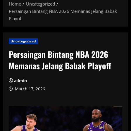
Home
Uncategorized
Persaingan Bintang NBA 2026 Memanas Jelang Babak
Playoff
Uncategorized
Persaingan Bintang NBA 2026
Memanas Jelang Babak Playoff
admin
March 17, 2026