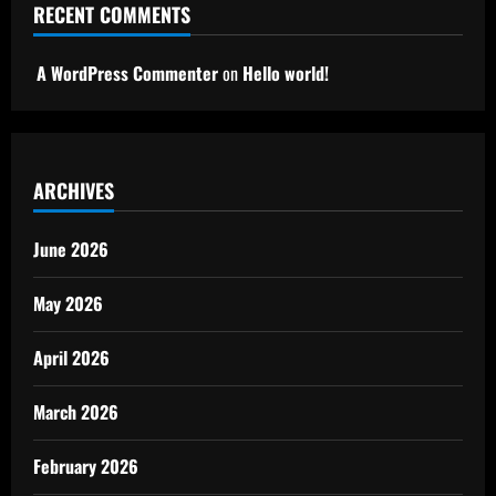
RECENT COMMENTS
A WordPress Commenter
on
Hello world!
ARCHIVES
June 2026
May 2026
April 2026
March 2026
February 2026