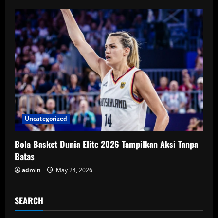
Uncategorized
Bola Basket Dunia Elite 2026 Tampilkan Aksi Tanpa
Batas
admin
May 24, 2026
SEARCH