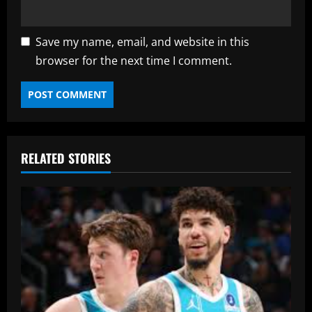
Save my name, email, and website in this
browser for the next time I comment.
RELATED STORIES