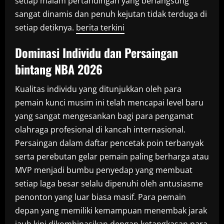
setiap malam pertandingan yang berlangsung
sangat dinamis dan penuh kejutan tidak terduga di
setiap detiknya.
berita terkini
Dominasi Individu dan Persaingan
bintang NBA 2026
Kualitas individu yang ditunjukkan oleh para
pemain kunci musim ini telah mencapai level baru
yang sangat mengesankan bagi para pengamat
olahraga profesional di kancah internasional.
Persaingan dalam daftar pencetak poin terbanyak
serta perebutan gelar pemain paling berharga atau
MVP menjadi bumbu penyedap yang membuat
setiap laga besar selalu dipenuhi oleh antusiasme
penonton yang luar biasa masif. Para pemain
depan yang memiliki kemampuan menembak jarak
jauh kini dikombinasikan dengan ketangkasan para