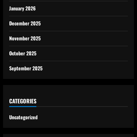
January 2026
December 2025
November 2025
October 2025
September 2025
CATEGORIES
Uncategorized