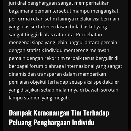
juri draf penghargaan sangat memperhatikan
bagaimana pemain tersebut mampu mengangkat
performa rekan setim lainnya melalui visi bermain
yang luas serta kecerdasan bola basket yang
sangat tinggi di atas rata-rata. Perdebatan
mengenai siapa yang lebih unggul antara pemain
dengan statistik individu mentereng melawan
pemain dengan rekor tim terbaik terus bergulir di
berbagai forum olahraga internasional yang sangat
dinamis dan transparan dalam memberikan
penilaian objektif terhadap setiap aksi spektakuler
yang disajikan setiap malamnya di bawah sorotan
lampu stadion yang megah.
Dampak Kemenangan Tim Terhadap
Peluang Penghargaan Individu