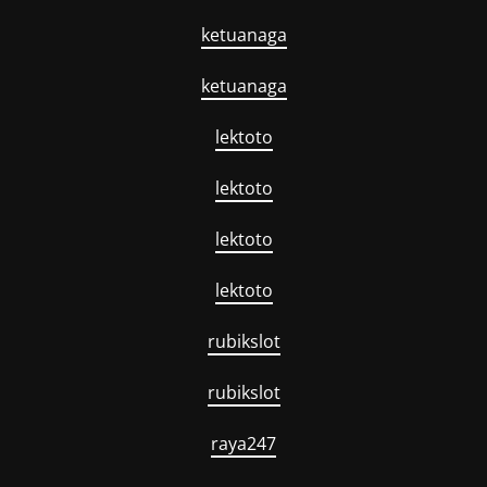
ketuanaga
ketuanaga
lektoto
lektoto
lektoto
lektoto
rubikslot
rubikslot
raya247