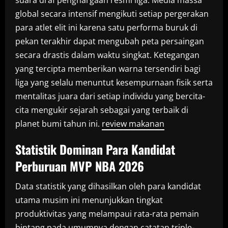
suara draf penghargaan resmi liga. Media massa
global secara intensif mengikuti setiap pergerakan
para atlet elit ini karena satu performa buruk di
pekan terakhir dapat mengubah peta persaingan
secara drastis dalam waktu singkat. Ketegangan
yang tercipta memberikan warna tersendiri bagi
liga yang selalu menuntut kesempurnaan fisik serta
mentalitas juara dari setiap individu yang bercita-
cita mengukir sejarah sebagai yang terbaik di
planet bumi tahun ini.
review makanan
Statistik Dominan Para Kandidat
Perburuan MVP NBA 2026
Data statistik yang dihasilkan oleh para kandidat
utama musim ini menunjukkan tingkat
produktivitas yang melampaui rata-rata pemain
bintang pada umumnya dengan catatan triple-