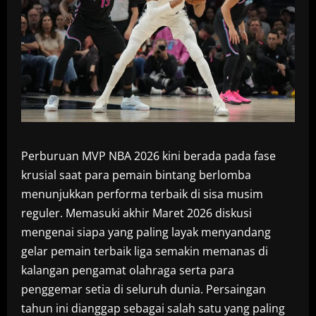
Perburuan MVP NBA 2026 kini berada pada fase
krusial saat para pemain bintang berlomba
menunjukkan performa terbaik di sisa musim
reguler. Memasuki akhir Maret 2026 diskusi
mengenai siapa yang paling layak menyandang
gelar pemain terbaik liga semakin memanas di
kalangan pengamat olahraga serta para
penggemar setia di seluruh dunia. Persaingan
tahun ini dianggap sebagai salah satu yang paling