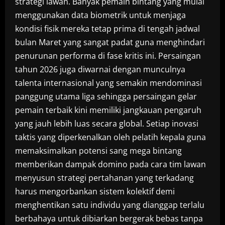
strategi lawan. Banyak pemain bintang yang mulai
menggunakan data biometrik untuk menjaga
kondisi fisik mereka tetap prima di tengah jadwal
bulan Maret yang sangat padat guna menghindari
penurunan performa di fase kritis ini. Persaingan
tahun 2026 juga diwarnai dengan munculnya
talenta internasional yang semakin mendominasi
panggung utama liga sehingga persaingan gelar
pemain terbaik kini memiliki jangkauan pengaruh
yang jauh lebih luas secara global. Setiap inovasi
taktis yang diperkenalkan oleh pelatih kepala guna
memaksimalkan potensi sang mega bintang
memberikan dampak domino pada cara tim lawan
menyusun strategi pertahanan yang terkadang
harus mengorbankan sistem kolektif demi
menghentikan satu individu yang dianggap terlalu
berbahaya untuk dibiarkan bergerak bebas tanpa