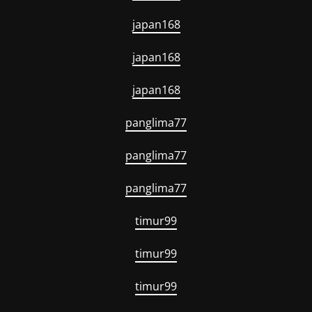
japan168
japan168
japan168
panglima77
panglima77
panglima77
timur99
timur99
timur99