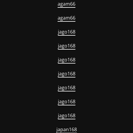
agam66
agam66
jago168
jago168
jago168
jago168
jago168
jago168
jago168
japan168