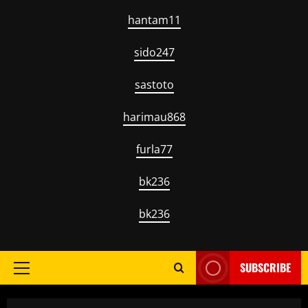
hantam11
sido247
sastoto
harimau868
furla77
bk236
bk236
SUBSCRIBE
Primary
Menu