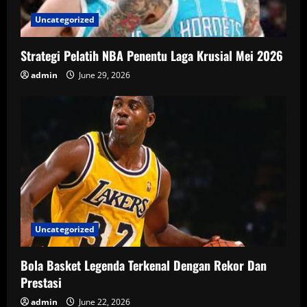
Uncategorized
Strategi Pelatih NBA Penentu Laga Krusial Mei 2026
admin
June 29, 2026
Uncategorized
Bola Basket Legenda Terkenal Dengan Rekor Dan
Prestasi
admin
June 22, 2026