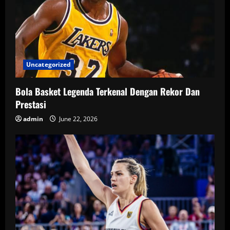
Uncategorized
Bola Basket Legenda Terkenal Dengan Rekor Dan
Prestasi
admin
June 22, 2026