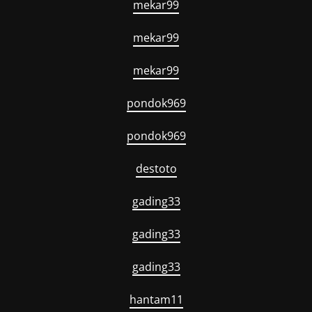
mekar99
mekar99
mekar99
pondok969
pondok969
destoto
gading33
gading33
gading33
hantam11