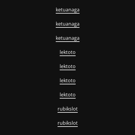
ketuanaga
ketuanaga
ketuanaga
lektoto
lektoto
lektoto
lektoto
rubikslot
rubikslot