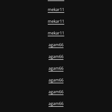
mekar11
mekar11
mekar11
agam66
agam66
agam66
agam66
agam66
agam66