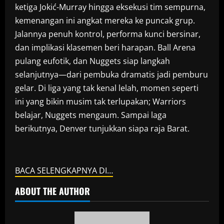
ketiga Jokić-Murray hingga eksekusi tim sempurna,
kemenangan ini angkat mereka ke puncak grup.
Jalannya penuh kontrol, performa kunci bersinar,
dan implikasi klasemen beri harapan. Ball Arena
pulang eufotik, dan Nuggets siap langkah
selanjutnya—dari pembuka dramatis jadi pemburu
gelar. Di liga yang tak kenal lelah, momen seperti
ini yang bikin musim tak terlupakan; Warriors
belajar, Nuggets mengaum. Sampai laga
berikutnya, Denver tunjukkan siapa raja Barat.
BACA SELENGKAPNYA DI…
ABOUT THE AUTHOR