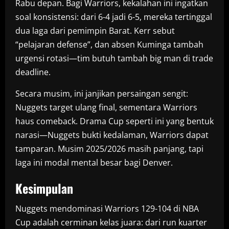
Rabu depan. Bagi Warriors, kekalahan ini ingatkan
soal konsistensi: dari 6-4 jadi 6-5, mereka tertinggal
dua laga dari pemimpin Barat. Kerr sebut
“pelajaran defense”, dan absen Kuminga tambah
urgensi rotasi—tim butuh tambah big man di trade
deadline.
Secara musim, ini janjikan persaingan sengit:
Nuggets target ulang final, sementara Warriors
haus comeback. Drama Cup seperti ini yang bentuk
narasi—Nuggets bukti kedalaman, Warriors dapat
tamparan. Musim 2025/2026 masih panjang, tapi
laga ini modal mental besar bagi Denver.
Kesimpulan
Nuggets mendominasi Warriors 129-104 di NBA
Cup adalah cerminan kelas juara: dari run kuarter