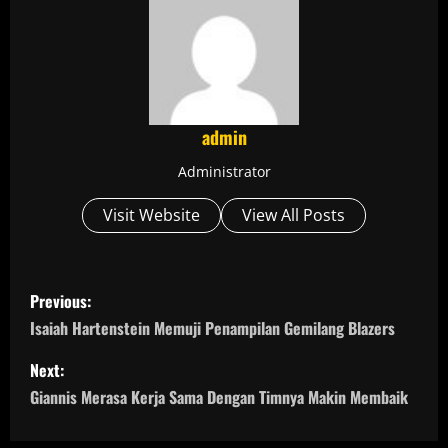
admin
Administrator
Visit Website
View All Posts
P
Previous:
o
Isaiah Hartenstein Memuji Penampilan Gemilang Blazers
s
Next:
Giannis Merasa Kerja Sama Dengan Timnya Makin Membaik
t