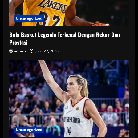
Uncategorized
Bola Basket Legenda Terkenal Dengan Rekor Dan
Prestasi
admin
June 22, 2026
Uncategorized