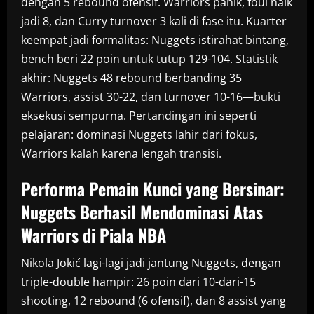
dengan 5 rebound ofensif. Warriors panik, foul naik
jadi 8, dan Curry turnover 3 kali di fase itu. Kuarter
keempat jadi formalitas: Nuggets istirahat bintang,
bench beri 22 poin untuk tutup 129-104. Statistik
akhir: Nuggets 48 rebound berbanding 35
Warriors, assist 30-22, dan turnover 10-16—bukti
eksekusi sempurna. Pertandingan ini seperti
pelajaran: dominasi Nuggets lahir dari fokus,
Warriors kalah karena lengah transisi.
Performa Pemain Kunci yang Bersinar:
Nuggets Berhasil Mendominasi Atas
Warriors di Piala NBA
Nikola Jokić lagi-lagi jadi jantung Nuggets, dengan
triple-double hampir: 26 poin dari 10-dari-15
shooting, 12 rebound (6 ofensif), dan 8 assist yang