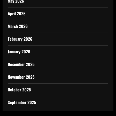
May 2026
April 2026
March 2026
February 2026
January 2026
December 2025
November 2025
October 2025
September 2025