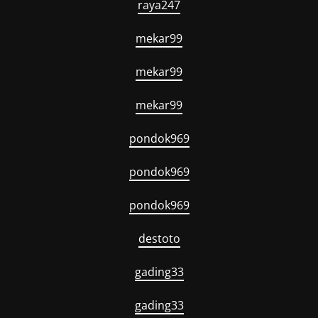
raya247
mekar99
mekar99
mekar99
pondok969
pondok969
pondok969
destoto
gading33
gading33