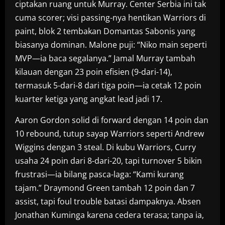
ciptakan ruang untuk Murray. Center Serbia ini tak
cuma scorer; visi passing-nya hentikan Warriors di
paint, blok 2 tembakan Domantas Sabonis yang
biasanya dominan. Malone puji: “Niko main seperti
MVP—ia baca segalanya.” Jamal Murray tambah
kilauan dengan 23 poin efisien (9-dari-14),
termasuk 5-dari-8 dari tiga poin—ia cetak 12 poin
kuarter ketiga yang angkat lead jadi 17.
Aaron Gordon solid di forward dengan 14 poin dan
10 rebound, tutup sayap Warriors seperti Andrew
Wiggins dengan 3 steal. Di kubu Warriors, Curry
usaha 24 poin dari 8-dari-20, tapi turnover 5 bikin
frustrasi—ia bilang pasca-laga: “Kami kurang
tajam.” Draymond Green tambah 12 poin dan 7
assist, tapi foul trouble batasi dampaknya. Absen
Jonathan Kuminga karena cedera terasa; tanpa ia,