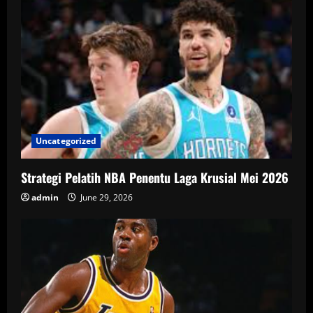
Uncategorized
Strategi Pelatih NBA Penentu Laga Krusial Mei 2026
admin
June 29, 2026