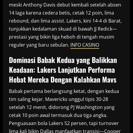
meski Anthony Davis debut kembali setelah absen
14 laga karena cedera betis, cetak 12 poin, lima
rebound, dan lima assist. Lakers, kini 14-4 di Barat,
tunjukkan kedalaman skuad di bawah JJ Redick—
prestasi yang bikin liga heboh di tengah musim
reguler yang baru sebulan.
INFO CASINO
Dominasi Babak Kedua yang Balikkan
Keadaan: Lakers Lanjutkan Performa
Hebat Mereka Dengan Kalahkan Mavs
Babak pertama berlangsung ketat, dengan kedua
tim saling kejar. Mavericks unggul tipis 30-28
setelah 12 menit, didorong PJ Washington yang
cetak 10 poin awal termasuk dua tiga angka.
Penguasaan bola Lakers 52 persen, tapi turnover
lima kali bikin Dallas manfaatkan transisi—Cooper