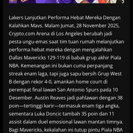
Lakers Lanjutkan Performa Hebat Mereka Dengan
Kalahkan Mavs. Malam Jumat, 28 November 2025,
Crypto.com Arena di Los Angeles berubah jadi
pesta ungu-emas saat tim tuan rumah melanjutkan
performa hebat mereka dengan mengalahkan
Dallas Mavericks 129-119 di babak grup akhir Piala
NBA. Kemenangan ini bukan cuma perpanjang
streak enam laga, tapi juga sapu bersih Grup West
B dengan rekor 4-0, amankan home court di
perempat final lawan San Antonio Spurs pada 10
Desember. Austin Reaves jadi pahlawan dengan 38
poin—tertinggi karir—termasuk enam tiga angka,
sementara Luka Doncic tambah 35 poin dan 11
assist dalam duel emosional lawan mantan timnya.
Bagi Mavericks, kekalahan ini tutup pintu Piala NBA