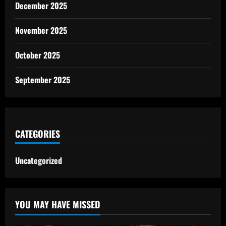
December 2025
November 2025
October 2025
September 2025
CATEGORIES
Uncategorized
YOU MAY HAVE MISSED