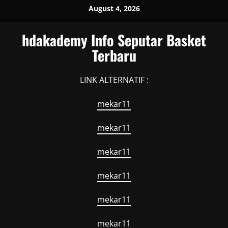
Skip
August 4, 2026
to
content
hdakademy Info Seputar Basket
Terbaru
LINK ALTERNATIF :
mekar11
mekar11
mekar11
mekar11
mekar11
mekar11