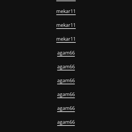
mekar11
mekar11
mekar11
agam66
agam66
agam66
agam66
agam66
agam66