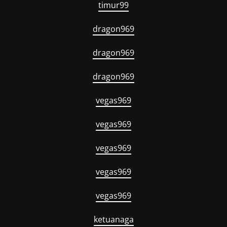
timur99
dragon969
dragon969
dragon969
vegas969
vegas969
vegas969
vegas969
vegas969
ketuanaga