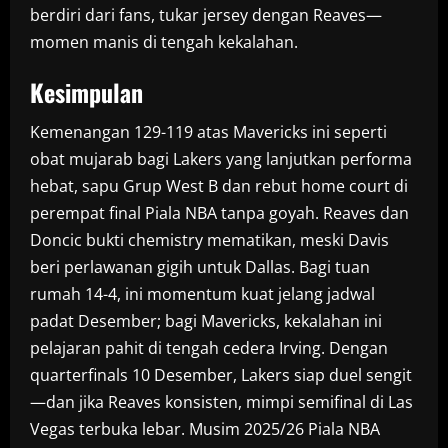
berdiri dari fans, tukar jersey dengan Reaves—
momen manis di tengah kekalahan.
Kesimpulan
Kemenangan 129-119 atas Mavericks ini seperti
obat mujarab bagi Lakers yang lanjutkan performa
hebat, sapu Grup West B dan rebut home court di
perempat final Piala NBA tanpa goyah. Reaves dan
Doncic bukti chemistry mematikan, meski Davis
beri perlawanan gigih untuk Dallas. Bagi tuan
rumah 14-4, ini momentum kuat jelang jadwal
padat Desember; bagi Mavericks, kekalahan ini
pelajaran pahit di tengah cedera Irving. Dengan
quarterfinals 10 Desember, Lakers siap duel sengit
—dan jika Reaves konsisten, mimpi semifinal di Las
Vegas terbuka lebar. Musim 2025/26 Piala NBA