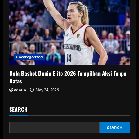
Uncategorized
Bola Basket Dunia Elite 2026 Tampilkan Aksi Tanpa
Batas
admin
May 24, 2026
SEARCH
SEARCH