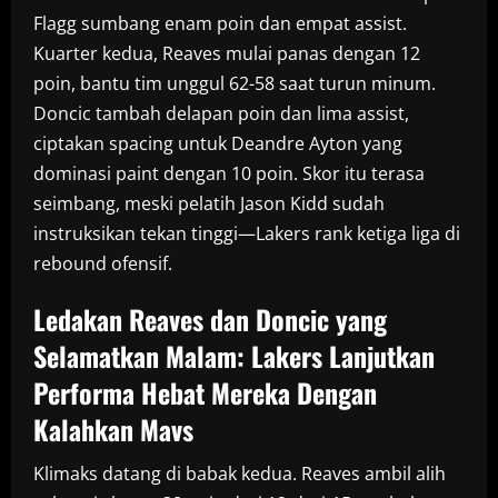
Flagg sumbang enam poin dan empat assist.
Kuarter kedua, Reaves mulai panas dengan 12
poin, bantu tim unggul 62-58 saat turun minum.
Doncic tambah delapan poin dan lima assist,
ciptakan spacing untuk Deandre Ayton yang
dominasi paint dengan 10 poin. Skor itu terasa
seimbang, meski pelatih Jason Kidd sudah
instruksikan tekan tinggi—Lakers rank ketiga liga di
rebound ofensif.
Ledakan Reaves dan Doncic yang
Selamatkan Malam: Lakers Lanjutkan
Performa Hebat Mereka Dengan
Kalahkan Mavs
Klimaks datang di babak kedua. Reaves ambil alih