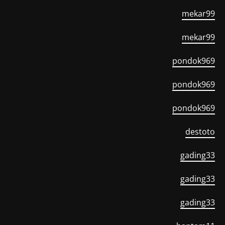
mekar99
mekar99
pondok969
pondok969
pondok969
destoto
gading33
gading33
gading33