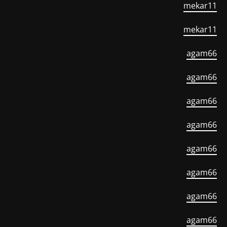
mekar11
mekar11
agam66
agam66
agam66
agam66
agam66
agam66
agam66
agam66