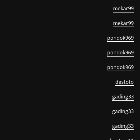
mekar99
mekar99
pondok969
pondok969
pondok969
destoto
gading33
gading33
gading33