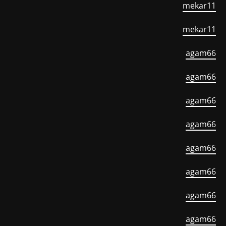
mekar11
mekar11
agam66
agam66
agam66
agam66
agam66
agam66
agam66
agam66