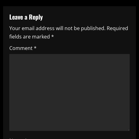
n
a
Leave a Reply
Your email address will not be published.
Required
v
fields are marked
*
i
Comment
*
g
a
t
i
o
n