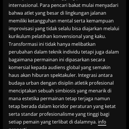
internasional. Para pencari bakat mulai menyadari
bahwa atlet yang besar di lingkungan jalanan
memiliki ketangguhan mental serta kemampuan
improvisasi yang tidak selalu bisa diajarkan melalui
kurikulum pelatihan konvensional yang kaku.
Transformasi ini tidak hanya melibatkan
perubahan dalam teknik individu tetapi juga dalam
bagaimana permainan ini dipasarkan secara
komersial kepada audiens global yang semakin
haus akan hiburan spektakuler. Integrasi antara
budaya urban dengan disiplin atletik profesional
menciptakan sebuah simbiosis yang menarik di
mana estetika permainan tetap terjaga namun
tetap berada dalam koridor peraturan yang ketat
serta standar profesionalisme yang tinggi bagi
setiap pemain yang terlibat di dalamnya.
info