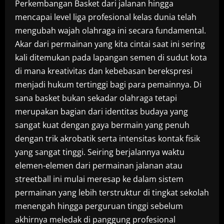
Perkembangan Basket dari jalanan hingga
mencapai level liga profesional kelas dunia telah
mengubah wajah olahraga ini secara fundamental.
Akar dari permainan yang kita cintai saat ini sering
kali ditemukan pada lapangan semen di sudut kota
di mana kreativitas dan kebebasan berekspresi
menjadi hukum tertinggi bagi para pemainnya. Di
sana basket bukan sekadar olahraga tetapi
merupakan bagian dari identitas budaya yang
sangat kuat dengan gaya bermain yang penuh
dengan trik akrobatik serta intensitas kontak fisik
yang sangat tinggi. Seiring berjalannya waktu
elemen-elemen dari permainan jalanan atau
streetball ini mulai meresap ke dalam sistem
permainan yang lebih terstruktur di tingkat sekolah
menengah hingga perguruan tinggi sebelum
akhirnya meledak di panggung profesional