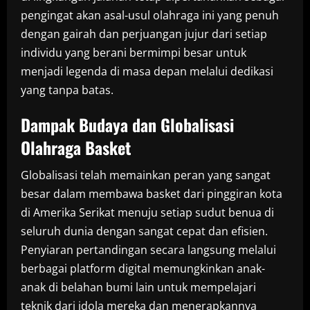
pengingat akan asal-usul olahraga ini yang penuh
dengan gairah dan perjuangan jujur dari setiap
individu yang berani bermimpi besar untuk
menjadi legenda di masa depan melalui dedikasi
yang tanpa batas.
Dampak Budaya dan Globalisasi
Olahraga Basket
Globalisasi telah memainkan peran yang sangat
besar dalam membawa basket dari pinggiran kota
di Amerika Serikat menuju setiap sudut benua di
seluruh dunia dengan sangat cepat dan efisien.
Penyiaran pertandingan secara langsung melalui
berbagai platform digital memungkinkan anak-
anak di belahan bumi lain untuk mempelajari
teknik dari idola mereka dan menerapkannya