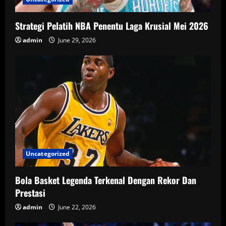
Strategi Pelatih NBA Penentu Laga Krusial Mei 2026
admin
June 29, 2026
Uncategorized
Bola Basket Legenda Terkenal Dengan Rekor Dan
Prestasi
admin
June 22, 2026