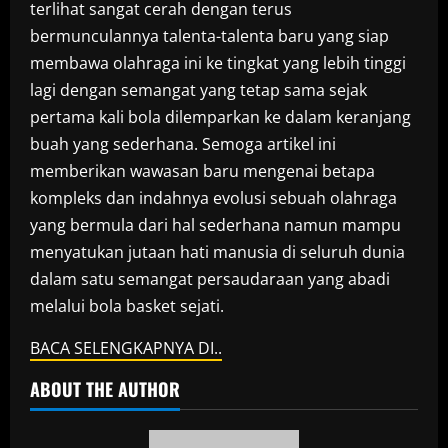
terlihat sangat cerah dengan terus
bermunculannya talenta-talenta baru yang siap
membawa olahraga ini ke tingkat yang lebih tinggi
lagi dengan semangat yang tetap sama sejak
pertama kali bola dilemparkan ke dalam keranjang
buah yang sederhana. Semoga artikel ini
memberikan wawasan baru mengenai betapa
kompleks dan indahnya evolusi sebuah olahraga
yang bermula dari hal sederhana namun mampu
menyatukan jutaan hati manusia di seluruh dunia
dalam satu semangat persaudaraan yang abadi
melalui bola basket sejati.
BACA SELENGKAPNYA DI..
ABOUT THE AUTHOR