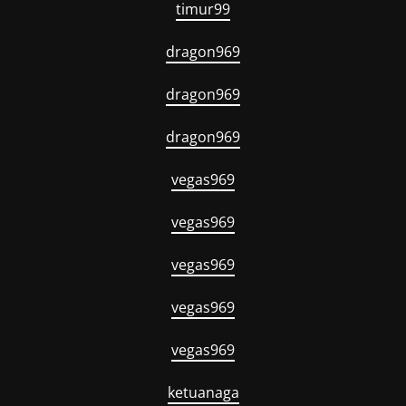
timur99
dragon969
dragon969
dragon969
vegas969
vegas969
vegas969
vegas969
vegas969
ketuanaga