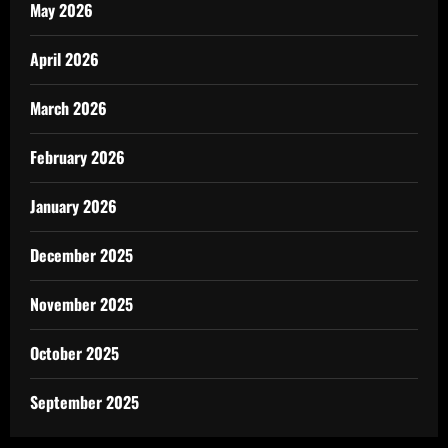
May 2026
April 2026
March 2026
February 2026
January 2026
December 2025
November 2025
October 2025
September 2025