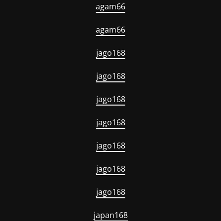
agam66
agam66
jago168
jago168
jago168
jago168
jago168
jago168
jago168
japan168