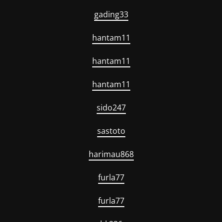
gading33
hantam11
hantam11
hantam11
sido247
sastoto
harimau868
furla77
furla77