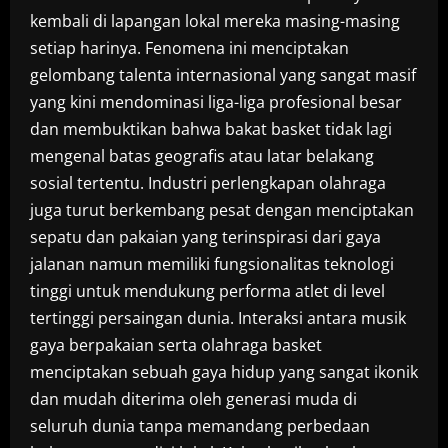
kembali di lapangan lokal mereka masing-masing
setiap harinya. Fenomena ini menciptakan
gelombang talenta internasional yang sangat masif
yang kini mendominasi liga-liga profesional besar
dan membuktikan bahwa bakat basket tidak lagi
mengenal batas geografis atau latar belakang
sosial tertentu. Industri perlengkapan olahraga
juga turut berkembang pesat dengan menciptakan
sepatu dan pakaian yang terinspirasi dari gaya
jalanan namun memiliki fungsionalitas teknologi
tinggi untuk mendukung performa atlet di level
tertinggi persaingan dunia. Interaksi antara musik
gaya berpakaian serta olahraga basket
menciptakan sebuah gaya hidup yang sangat ikonik
dan mudah diterima oleh generasi muda di
seluruh dunia tanpa memandang perbedaan