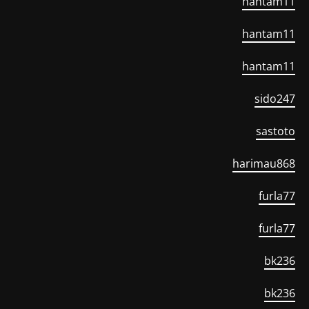
hantam11
hantam11
hantam11
sido247
sastoto
harimau868
furla77
furla77
bk236
bk236