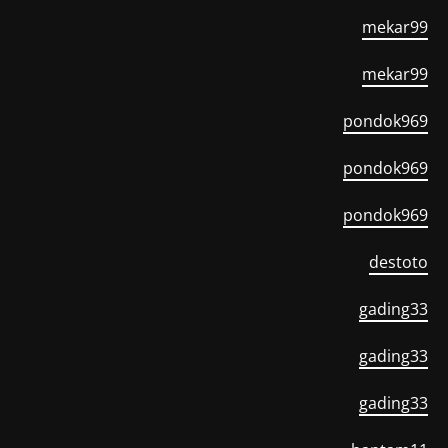
mekar99
mekar99
pondok969
pondok969
pondok969
destoto
gading33
gading33
gading33