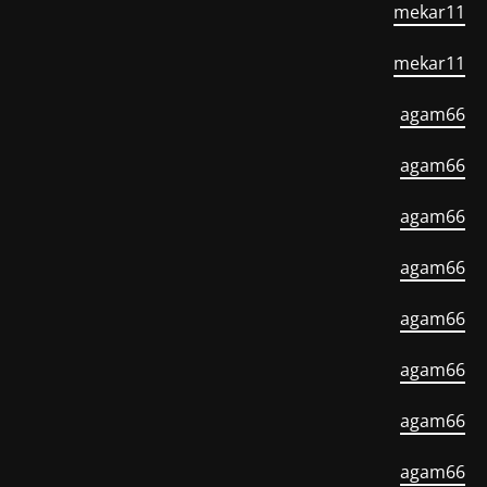
mekar11
mekar11
agam66
agam66
agam66
agam66
agam66
agam66
agam66
agam66