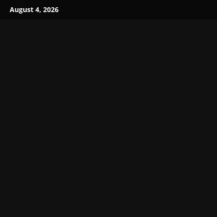
Skip
August 4, 2026
to
content