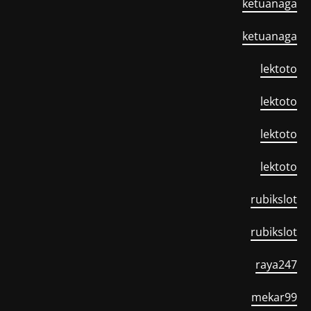
ketuanaga
ketuanaga
lektoto
lektoto
lektoto
lektoto
rubikslot
rubikslot
raya247
mekar99