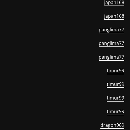
japan168
japan168
panglima77
panglima77
panglima77
timur99
timur99
timur99
timur99
dragon969