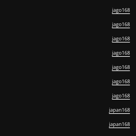
jago168
jago168
jago168
jago168
jago168
jago168
jago168
japan168
japan168