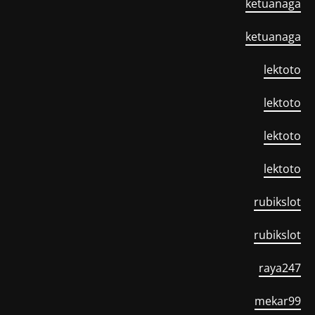
ketuanaga
ketuanaga
lektoto
lektoto
lektoto
lektoto
rubikslot
rubikslot
raya247
mekar99