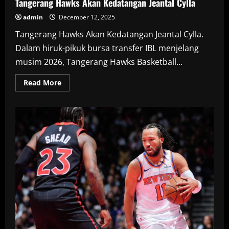
Tangerang Hawks Akan Kedatangan Jeantal Cylla
admin
December 12, 2025
Tangerang Hawks Akan Kedatangan Jeantal Cylla.
Dalam hiruk-pikuk bursa transfer IBL menjelang
musim 2026, Tangerang Hawks Basketball...
Read
Read More
more
about
Tangerang
Hawks
Akan
Kedatangan
Jeantal
Cylla