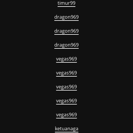
timur99
dragon969
dragon969
dragon969
vegas969
vegas969
vegas969
vegas969
vegas969
ketuanaga