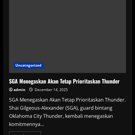
Musim
Ini
Uncategorized
SGA Menegaskan Akan Tetap Prioritaskan Thunder
admin
December 14, 2025
SGA Menegaskan Akan Tetap Prioritaskan Thunder.
Shai Gilgeous-Alexander (SGA), guard bintang
Oklahoma City Thunder, kembali menegaskan
komitmennya...