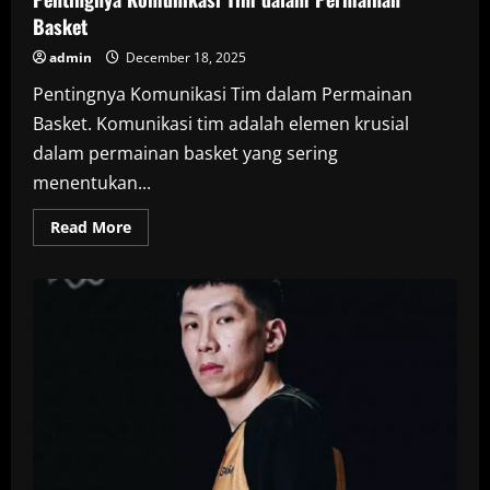
Basket
admin
December 18, 2025
Pentingnya Komunikasi Tim dalam Permainan
Basket. Komunikasi tim adalah elemen krusial
dalam permainan basket yang sering
menentukan...
Read
Read More
more
about
Pentingnya
Komunikasi
Tim
dalam
Permainan
Basket