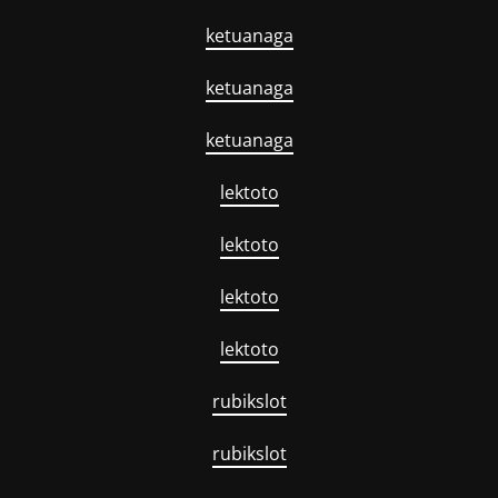
ketuanaga
ketuanaga
ketuanaga
lektoto
lektoto
lektoto
lektoto
rubikslot
rubikslot