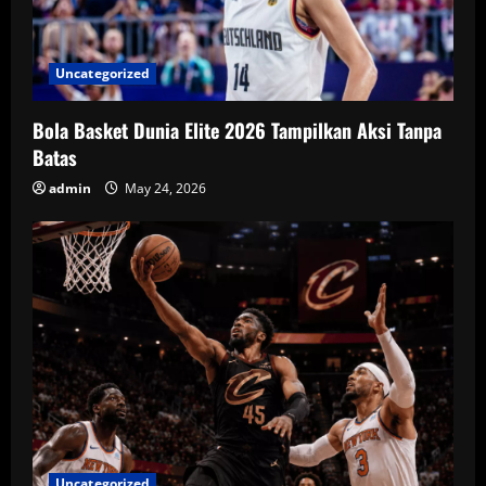
Uncategorized
Bola Basket Dunia Elite 2026 Tampilkan Aksi Tanpa
Batas
admin
May 24, 2026
Uncategorized