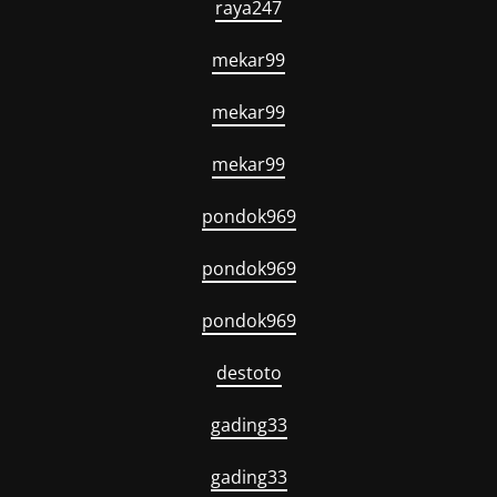
raya247
mekar99
mekar99
mekar99
pondok969
pondok969
pondok969
destoto
gading33
gading33