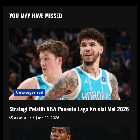
YOU MAY HAVE MISSED
Uncategorized
Strategi Pelatih NBA Penentu Laga Krusial Mei 2026
admin
June 29, 2026