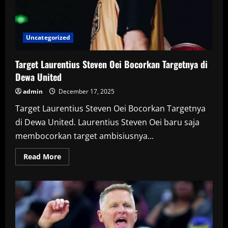
Uncategorized
Target Laurentius Steven Oei Bocorkan Targetnya di
Dewa United
admin
December 17, 2025
Target Laurentius Steven Oei Bocorkan Targetnya
di Dewa United. Laurentius Steven Oei baru saja
membocorkan target ambisiusnya...
Read
Read More
more
about
Target
Laurentius
Steven
Oei
Bocorkan
Targetnya
di
Dewa