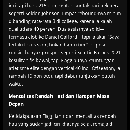
inci tapi baru 215 pon, rentan kontak dari bek berat
seperti Keldon Johnson. Empat rebound-nya minim
dibanding rata-rata 8 di college, karena ia kalah
duel udara 40 persen. Dua assistnya solid—
termasuk lob ke Daniel Gafford—tapi ia akui, “Saya
terlalu fokus skor, bukan bantu tim.” Ini pola
rookie: banyak prospek seperti Scottie Barnes 2021
kesulitan fisik awal, tapi Flagg punya keuntungan:
atletisme elite dengan vertical 40 inci. Offseason, ia
tambah 10 pon otot, tapi debut tunjukkan butuh
waktu.
Mentalitas Rendah Hati dan Harapan Masa
Depan
Ketidakpuasan Flagg lahir dari mentalitas rendah
hati yang sudah jadi ciri khasnya sejak remaja di