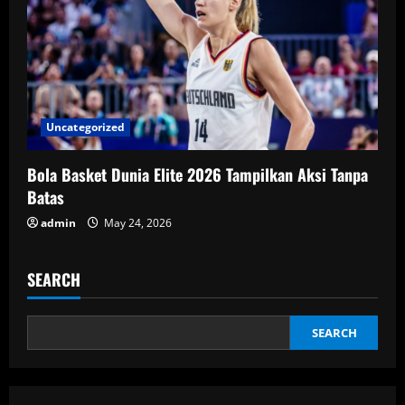
Uncategorized
Bola Basket Dunia Elite 2026 Tampilkan Aksi Tanpa
Batas
admin
May 24, 2026
SEARCH
SEARCH