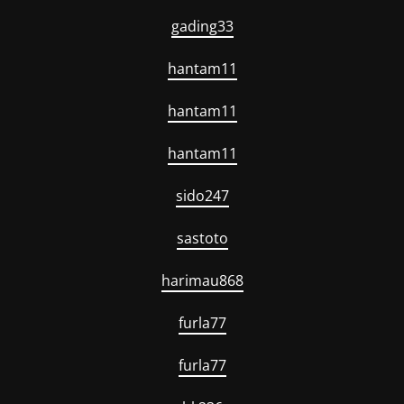
gading33
hantam11
hantam11
hantam11
sido247
sastoto
harimau868
furla77
furla77