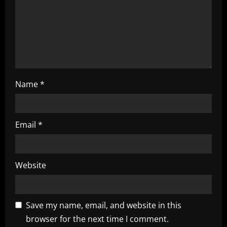
o
n
Name
*
Email
*
Website
Save my name, email, and website in this
browser for the next time I comment.