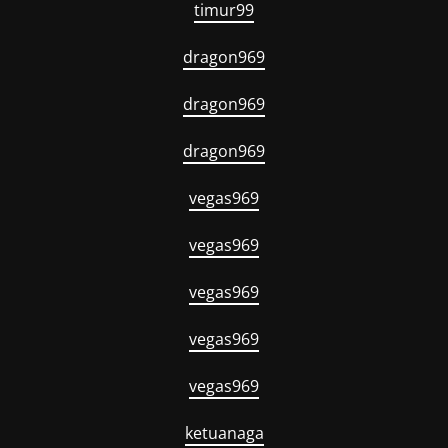
timur99
dragon969
dragon969
dragon969
vegas969
vegas969
vegas969
vegas969
vegas969
ketuanaga