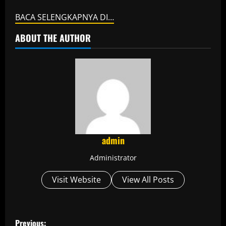
BACA SELENGKAPNYA DI…
ABOUT THE AUTHOR
admin
Administrator
Visit Website
View All Posts
P
Previous: