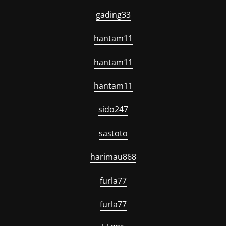
gading33
hantam11
hantam11
hantam11
sido247
sastoto
harimau868
furla77
furla77