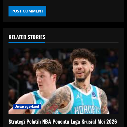
RELATED STORIES
Uncategorized
Strategi Pelatih NBA Penentu Laga Krusial Mei 2026