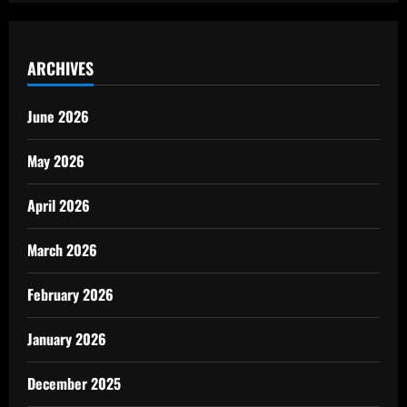
ARCHIVES
June 2026
May 2026
April 2026
March 2026
February 2026
January 2026
December 2025