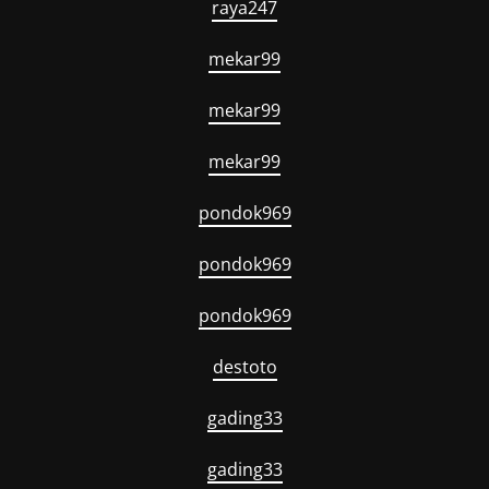
raya247
mekar99
mekar99
mekar99
pondok969
pondok969
pondok969
destoto
gading33
gading33