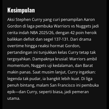
Kesimpulan
Aksi Stephen Curry yang curi penampilan Aaron
Gordon di laga pembuka Warriors vs Nuggets jadi
cerita indah NBA 2025/26, dengan 42 poin heroik
balikkan defisit dan segel 137-131. Dari drama
overtime hingga reaksi hormat Gordon,
pertandingan ini tunjukkan kelas Curry tetap tak
tergoyahkan. Dampaknya krusial: Warriors ambil
momentum, Nuggets uji kedalaman, dan Barat
makin panas. Saat musim lanjut, Curry ingatkan:
legenda tak pudar, ia bangkit lebih kuat. Di liga
penuh bintang, malam San Francisco ini pembuka
epik—dan Curry, seperti biasa, jadi pemeran
utama.