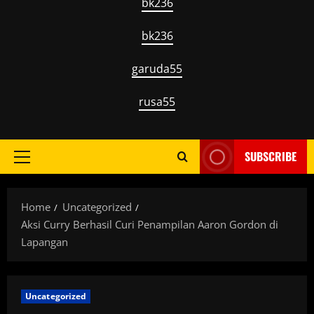
bk236
bk236
garuda55
rusa55
SUBSCRIBE
Primary
Menu
Home
Uncategorized
Aksi Curry Berhasil Curi Penampilan Aaron Gordon di
Lapangan
Uncategorized