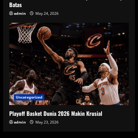
Batas
admin
May 24, 2026
Uncategorized
Playoff Basket Dunia 2026 Makin Krusial
admin
May 23, 2026