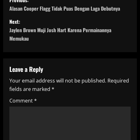
o
Alasan Cooper Flagg Tidak Puas Dengan Laga Debutnya
s
Next:
Jaylen Brown Muji Josh Hart Karena Permainannya
t
Memukau
n
a
Leave a Reply
v
Your email address will not be published.
Required
i
fields are marked
*
g
Comment
*
a
t