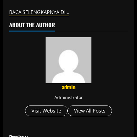
BACA SELENGKAPNYA DI…
ABOUT THE AUTHOR
admin
Administrator
Visit Website
View All Posts
P
Previous: