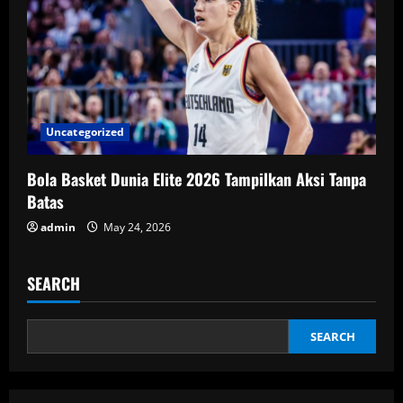
Uncategorized
Bola Basket Dunia Elite 2026 Tampilkan Aksi Tanpa
Batas
admin
May 24, 2026
SEARCH
SEARCH