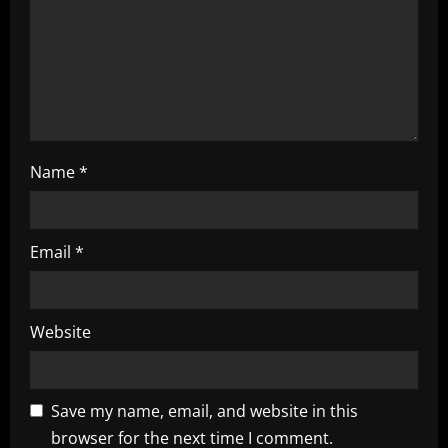
i
o
n
Name
*
Email
*
Website
Save my name, email, and website in this
browser for the next time I comment.