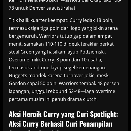
78 untuk Denver saat istirahat.
Titik balik kuarter keempat: Curry ledak 18 poin,
termasuk tiga tiga poin dari logo yang bikin arena
bergemuruh. Warriors tutup gap dalam empat
menit, samakan 110-110 di detik terakhir berkat
steal Green yang hasilkan layup Podziemski.
Overtime milik Curry: 8 poin dari 10 usaha,
termasuk and-one layup segel kemenangan.
Nuggets mandek karena turnover Jokic, meski
Gordon capai 50 poin. Warriors tembak 48 persen
lapangan, unggul rebound 52-48—laga overtime
pertama musim ini penuh drama clutch.
Aksi Heroik Curry yang Curi Spotlight:
Aksi Curry Berhasil Curi Penampilan